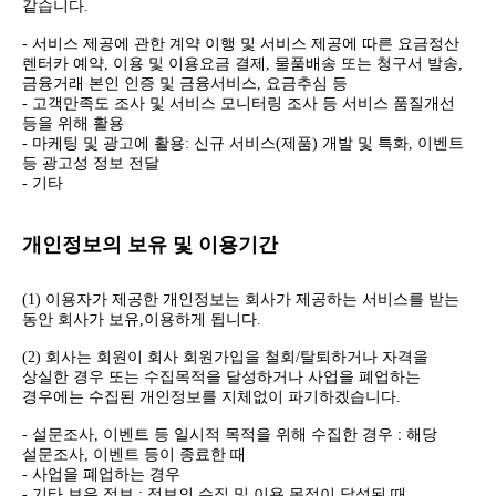
같습니다.
- 서비스 제공에 관한 계약 이행 및 서비스 제공에 따른 요금정산
렌터카 예약, 이용 및 이용요금 결제, 물품배송 또는 청구서 발송,
금융거래 본인 인증 및 금융서비스, 요금추심 등
- 고객만족도 조사 및 서비스 모니터링 조사 등 서비스 품질개선
등을 위해 활용
- 마케팅 및 광고에 활용: 신규 서비스(제품) 개발 및 특화, 이벤트
등 광고성 정보 전달
- 기타
개인정보의 보유 및 이용기간
(1) 이용자가 제공한 개인정보는 회사가 제공하는 서비스를 받는
동안 회사가 보유,이용하게 됩니다.
(2) 회사는 회원이 회사 회원가입을 철회/탈퇴하거나 자격을
상실한 경우 또는 수집목적을 달성하거나 사업을 폐업하는
경우에는 수집된 개인정보를 지체없이 파기하겠습니다.
- 설문조사, 이벤트 등 일시적 목적을 위해 수집한 경우 : 해당
설문조사, 이벤트 등이 종료한 때
- 사업을 폐업하는 경우
- 기타 보유 정보 : 정보의 수집 및 이용 목적이 달성된 때