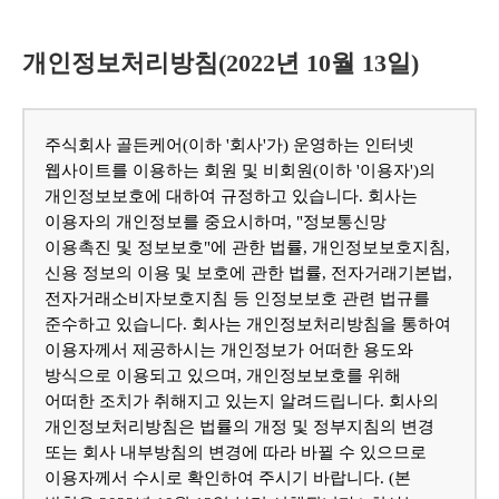
개인정보처리방침(2022년 10월 13일)
주식회사 골든케어(이하 '회사'가) 운영하는 인터넷
웹사이트를 이용하는 회원 및 비회원(이하 '이용자')의
개인정보보호에 대하여 규정하고 있습니다. 회사는
이용자의 개인정보를 중요시하며, "정보통신망
이용촉진 및 정보보호"에 관한 법률, 개인정보보호지침,
신용 정보의 이용 및 보호에 관한 법률, 전자거래기본법,
전자거래소비자보호지침 등 인정보보호 관련 법규를
준수하고 있습니다. 회사는 개인정보처리방침을 통하여
이용자께서 제공하시는 개인정보가 어떠한 용도와
방식으로 이용되고 있으며, 개인정보보호를 위해
어떠한 조치가 취해지고 있는지 알려드립니다. 회사의
개인정보처리방침은 법률의 개정 및 정부지침의 변경
또는 회사 내부방침의 변경에 따라 바뀔 수 있으므로
이용자께서 수시로 확인하여 주시기 바랍니다. (본