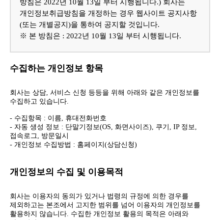
방침은 2022년 10월 13일 부터 시행됩니다.) 회사는
개인정보취급방침을 개정하는 경우 웹사이트 공지사항
(또는 개별공지)을 통하여 공지할 것입니다.
※ 본 방침은 : 2022년 10월 13일 부터 시행됩니다.
수집하는 개인정보 항목
회사는 상담, 서비스 신청 등등을 위해 아래와 같은 개인정보를
수집하고 있습니다.
- 수집항목 : 이름, 휴대전화번호
- 자동 생성 정보 : 단말기정보(OS, 화면사이즈), 쿠기, IP 정보,
접속로그, 방문일시
- 개인정보 수집방법 : 홈페이지(상담신청)
개인정보의 수집 및 이용목적
회사는 이용자의 동의가 있거나 법령의 규정에 의한 경우를
제외하고는 본조에서 고지한 범위를 넘어 이용자의 개인정보를
활용하지 않습니다. 수집한 개인정보 활용의 목적은 아래와