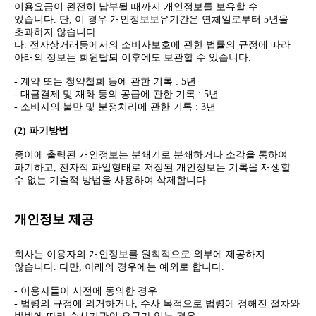
이용요금이 완전히 납부될 때까지 개인정보를 보유할 수
있습니다. 단, 이 경우 개인정보보유기간은 연체일로부터 5년을
초과하지 않습니다.
다. 전자상거래등에서의 소비자보호에 관한 법률의 규정에 따라
아래의 정보는 회원탈퇴 이후에도 보관할 수 있습니다.
- 계약 또는 청약철회 등에 관한 기록 : 5년
- 대금결제 및 재화 등의 공급에 관한 기록 : 5년
- 소비자의 불만 및 분쟁처리에 관한 기록 : 3년
(2) 파기방법
종이에 출력된 개인정보는 분쇄기로 분쇄하거나 소각을 통하여
파기하고, 전자적 파일형태로 저장된 개인정보는 기록을 재생할
수 없는 기술적 방법을 사용하여 삭제합니다.
개인정보 제공
회사는 이용자의 개인정보를 원칙적으로 외부에 제공하지
않습니다. 다만, 아래의 경우에는 예외로 합니다.
- 이용자들이 사전에 동의한 경우
- 법령의 규정에 의거하거나, 수사 목적으로 법령에 정해진 절차와