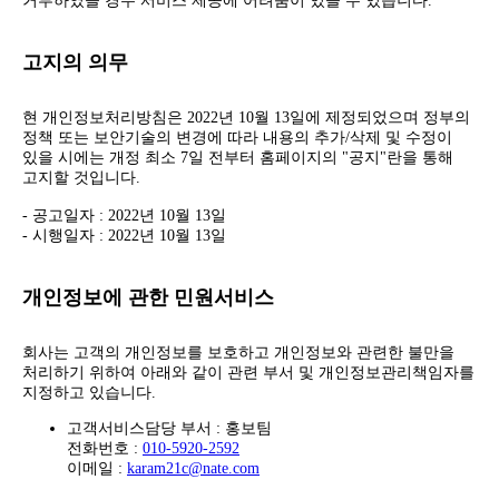
거부하였을 경우 서비스 제공에 어려움이 있을 수 있습니다.
고지의 의무
현 개인정보처리방침은 2022년 10월 13일에 제정되었으며 정부의
정책 또는 보안기술의 변경에 따라 내용의 추가/삭제 및 수정이
있을 시에는 개정 최소 7일 전부터 홈페이지의 "공지"란을 통해
고지할 것입니다.
- 공고일자 : 2022년 10월 13일
- 시행일자 : 2022년 10월 13일
개인정보에 관한 민원서비스
회사는 고객의 개인정보를 보호하고 개인정보와 관련한 불만을
처리하기 위하여 아래와 같이 관련 부서 및 개인정보관리책임자를
지정하고 있습니다.
고객서비스담당 부서 : 홍보팀
전화번호 :
010-5920-2592
이메일 :
karam21c@nate.com