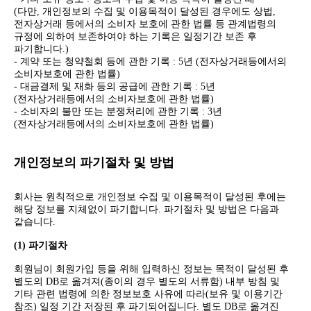
(다만, 개인정보의 수집 및 이용목적이 달성된 경우에도 상법,
전자상거래 등에서의 소비자 보호에 관한 법률 등 관계법령의
규정에 의하여 보존하여야 하는 기록은 일정기간 보존 후
파기합니다.)
- 계약 또는 청약철회 등에 관한 기록 : 5년 (전자상거래등에서의
소비자보호에 관한 법률)
- 대금결제 및 재화 등의 공급에 관한 기록 : 5년
(전자상거래등에서의 소비자보호에 관한 법률)
- 소비자의 불만 또는 분쟁처리에 관한 기록 : 3년
(전자상거래등에서의 소비자보호에 관한 법률)
개인정보의 파기절차 및 방법
회사는 원칙적으로 개인정보 수집 및 이용목적이 달성된 후에는
해당 정보를 지체없이 파기합니다. 파기절차 및 방법은 다음과
같습니다.
(1) 파기절차
회원님이 회원가입 등을 위해 입력하신 정보는 목적이 달성된 후
별도의 DB로 옮겨져(종이의 경우 별도의 서류함) 내부 방침 및
기타 관련 법령에 의한 정보보호 사유에 따라(보유 및 이용기간
참조) 일정 기간 저장된 후 파기되어집니다. 별도 DB로 옮겨진